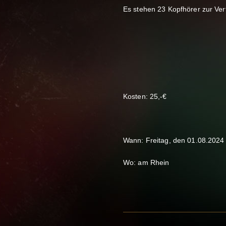
Es stehen 23 Kopfhörer zur Ver
Kosten: 25,-€
Wann: Freitag, den 01.08.2024
Wo: am Rhein