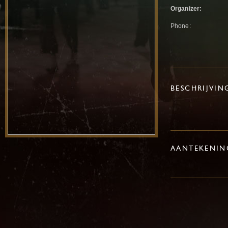
Organizer:
Phone:
BESCHRIJVIN
AANTEKENIN