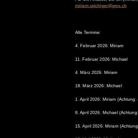
miriam.spichiger@gmx.ch
Alle Termine:
4. Februar 2026: Miriam
11. Februar 2026: Michael
4. März 2026: Miriam
18. März 2026: Michael
1. April 2026: Miriam (Achtung:
8. April 2026: Michael (Achtung
15. April 2026: Miriam (Achtung