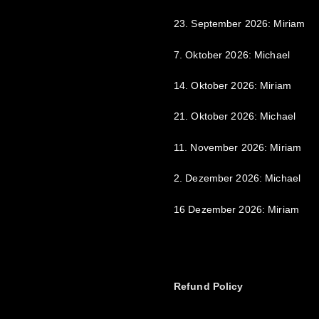
23. September 2026: Miriam
7. Oktober 2026: Michael
14. Oktober 2026: Miriam
21. Oktober 2026: Michael
11. November 2026: Miriam
2. Dezember 2026: Michael
16 Dezember 2026: Miriam
Refund Policy