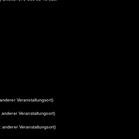
 anderer Veranstaltungsort)
: anderer Veranstaltungsort)
: anderer Veranstaltungsort)