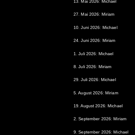
13. Mai 2026: Michael
27. Mai 2026: Miriam
10. Juni 2026: Michael
24. Juni 2026: Miriam
1. Juli 2026: Michael
8. Juli 2026: Miriam
29. Juli 2026: Michael
5. August 2026: Miriam
19. August 2026: Michael
2. September 2026: Miriam
9. September 2026: Michael