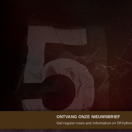
ONTVANG ONZE NIEUWSBRIEF
Get regular news and information on 5Rhythms