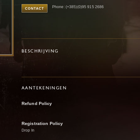
Phone: (+385)(0)95 915 2686
CONTACT
BESCHRIJVING
AANTEKENINGEN
Refund Policy
Registration Policy
Drop In