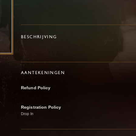
BESCHRIJVING
AANTEKENINGEN
Refund Policy
Registration Policy
Drop In