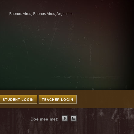
Buenos Aires, Buenos Aires, Argentina
STUDENT LOGIN
TEACHER LOGIN
Doe mee met: