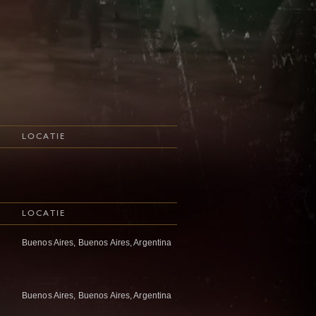
LOCATIE
LOCATIE
Buenos Aires, Buenos Aires, Argentina
Buenos Aires, Buenos Aires, Argentina