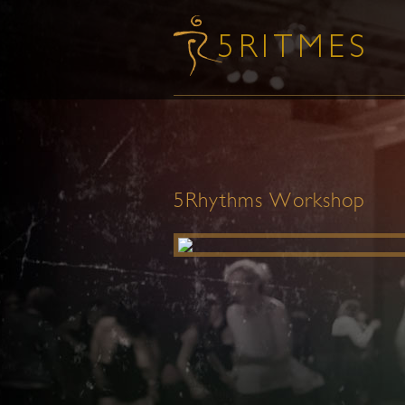
5Rhythms Workshop