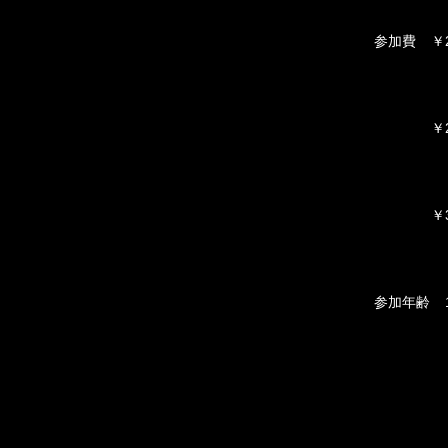
参加費 ￥26
￥2900
￥3100
参加年齢 1