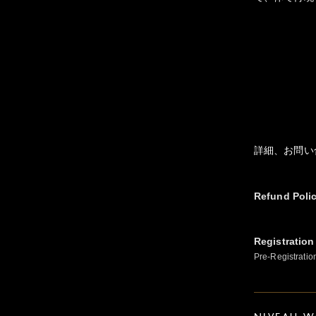
詳細、お問い
Refund Poli
Registration
Pre-Registratio