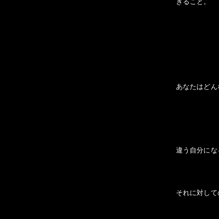
きること。
あなたはどん
違う自分にな
それに対しての