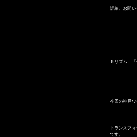
詳細、お問い
５リズム 「
今回の神戸ワ
トランスフォ
です。