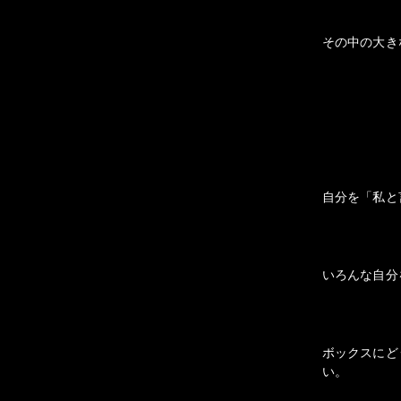
その中の大き
自分を「私と
いろんな自分
ボックスにど
い。