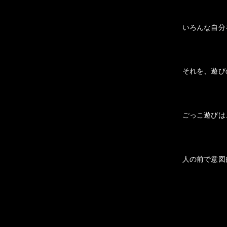
いろんな自分
それを、遊び
ごっこ遊びは
人の前で意図