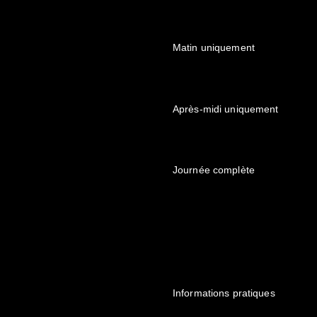
Matin uniquement
Après-midi uniquement
Journée complète
Informations pratiques