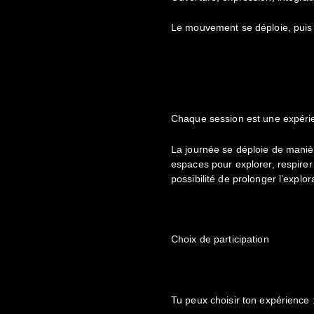
Le mouvement se déploie, puis s
Chaque session est une expéri
La journée se déploie de maniè
espaces pour explorer, respirer 
possibilité de prolonger l’explor
Choix de participation
Tu peux choisir ton expérience 