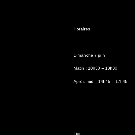
Horaires
Dimanche 7 juin
Matin : 10h30 – 13h30
Après-midi : 14h45 – 17h45
Lieu