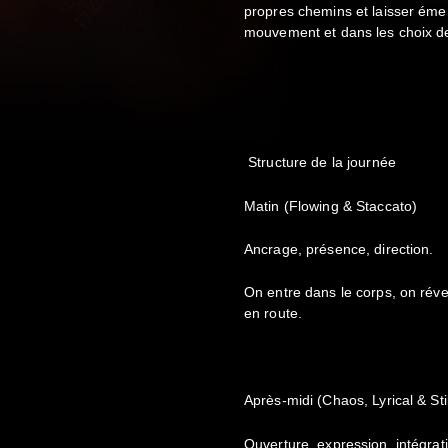
propres chemins et laisser éme
mouvement et dans les choix de
Structure de la journée
Matin (Flowing & Staccato)
Ancrage, présence, direction.
On entre dans le corps, on réve
en route.
Après-midi (Chaos, Lyrical & Sti
Ouverture, expression, intégrat