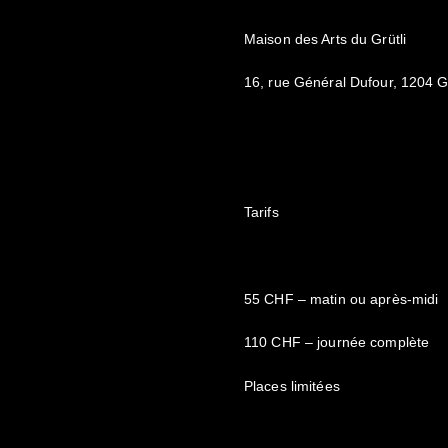
Maison des Arts du Grütli
16, rue Général Dufour, 1204 
Tarifs
55 CHF – matin ou après-midi
110 CHF – journée complète
Places limitées