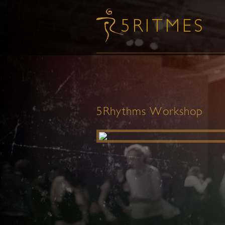
5Rhythms Workshop