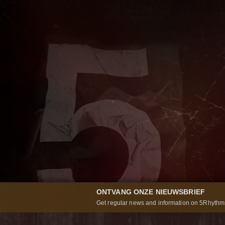
ONTVANG ONZE NIEUWSBRIEF
Get regular news and information on 5Rhythms