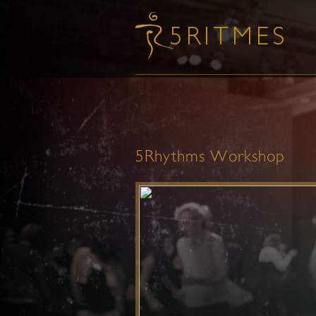
5Rhythms Workshop