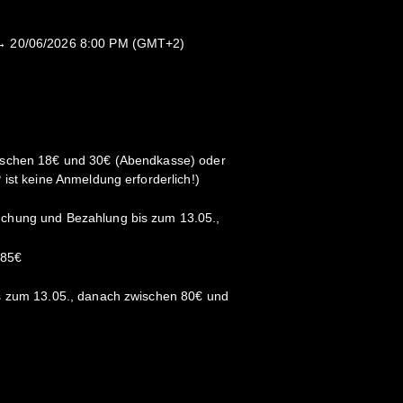
→ 20/06/2026 8:00 PM (GMT+2)
ischen 18€ und 30€ (Abendkasse) oder
ist keine Anmeldung erforderlich!)
chung und Bezahlung bis zum 13.05.,
 85€
s zum 13.05., danach zwischen 80€ und