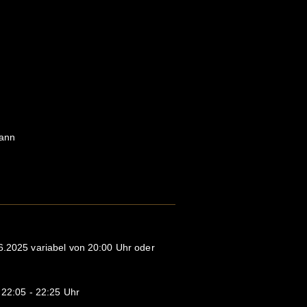
mann
6.2025 variabel von 20:00 Uhr oder
r 22:05 - 22:25 Uhr