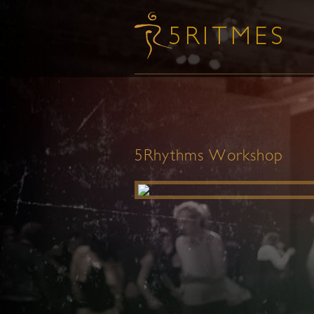
5Rhythms Workshop