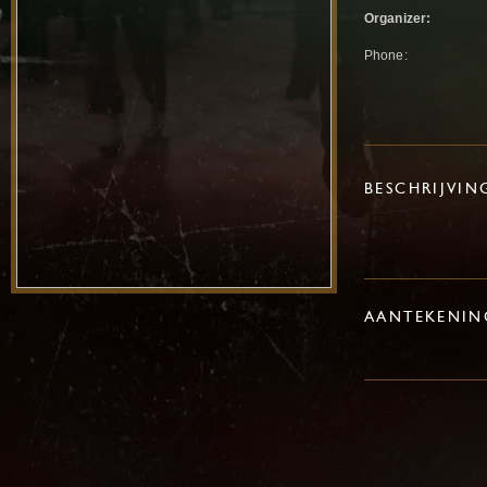
Organizer:
Phone:
BESCHRIJVIN
AANTEKENIN