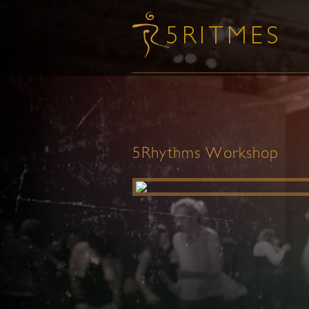
5Rhythms Workshop