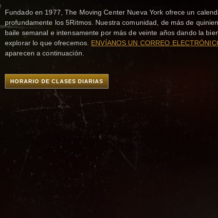
Fundado en 1977, The Moving Center Nueva York ofrece un calendario
profundamente los 5Ritmos. Nuestra comunidad, de más de quinient
baile semanal e intensamente por más de veinte años dando la bienv
explorar lo que ofrecemos.
ENVÍANOS UN CORREO ELECTRÓNIC
aparecen a continuación.
HORARIO DE CLASES DIARIAS