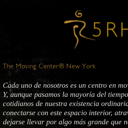
The Moving Center® New York
Cada uno de nosotros es un centro en mov
Y, aunque pasamos la mayoría del tiempo e
cotidianos de nuestra existencia ordinari
conectarse con este espacio interior, atra
dejarse llevar por algo más grande que n