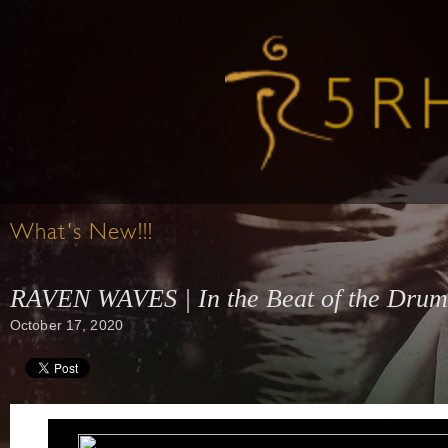
What's New!!!
RAVEN WAVES | In the Beat of the Drum 
October 17, 2020