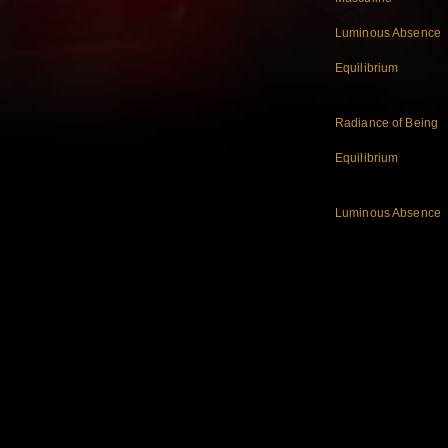
Luminous Absence
Equilibrium
Radiance of Being
Equilibrium
Luminous Absence