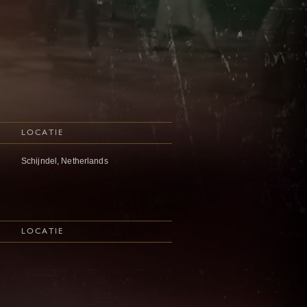
LOCATIE
Schijndel, Netherlands
LOCATIE