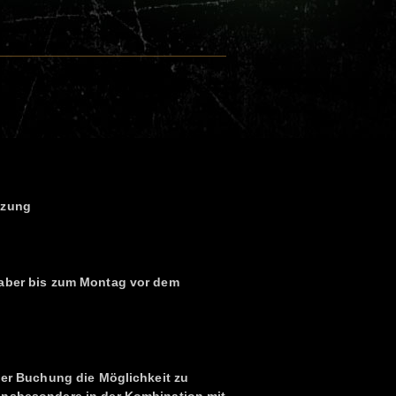
ätzung
 aber bis zum Montag vor dem
iger Buchung die Möglichkeit zu