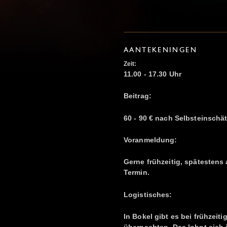
AANTEKENINGEN
Zeit:
11.00 - 17.30 Uhr
Beitrag:
60 - 90 € nach Selbsteinsch
Voranmeldung:
Gerne frühzeitig, spätestens
Termin.
Logistisches:
In Bokel gibt es bei frühzeit