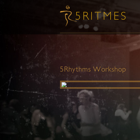
5Rhythms Workshop