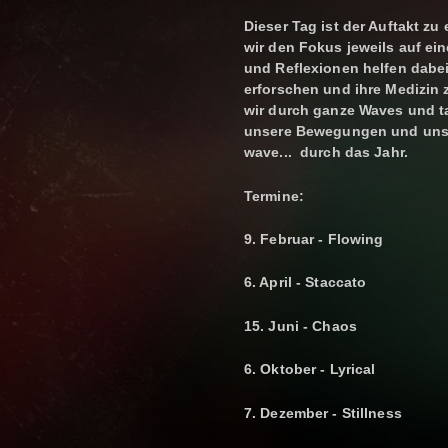
Dieser Tag ist der Auftakt zu
wir den Fokus jeweils auf e
und Reflexionen helfen dabei,
erforschen und ihre Medizin 
wir durch ganze Waves und t
unsere Bewegungen und unser
wave... durch das Jahr.
Termine:
9. Februar - Flowing
6. April - Staccato
15. Juni - Chaos
6. Oktober - Lyrical
7. Dezember - Stillness