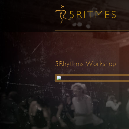
5Rhythms Workshop