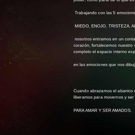
Trabajando con las 5 emocione
MIEDO, ENOJO, TRISTEZA, 
nosotros entramos en un conta
corazón, fortalecemos nuestro 
completo el espacio interno ex
en las emociones que nos dibu
Cuando abrazamos el abanico 
liberamos para movernos y ser m
PARA AMAR Y SER AMADOS.