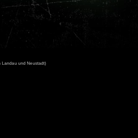
en Landau und Neustadt)