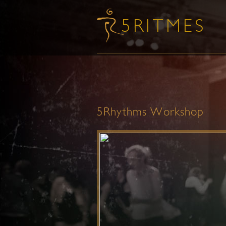
5Rhythms Workshop