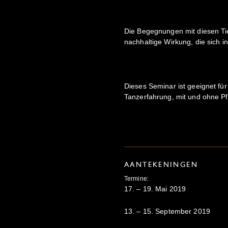
Die Begegnungen mit diesen Ti
nachhaltige Wirkung, die sich in 
Dieses Seminar ist geeignet f
Tanzerfahrung, mit und ohne P
AANTEKENINGEN
Termine:
17. – 19. Mai 2019
13. – 15. September 2019