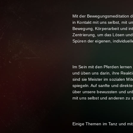
Mit der Bewegungsmeditation 
in Kontakt mit uns selbst, mit 
Bewegung, Körperarbeit und in
Zentrierung, um das Lösen und
Spüren der eigenen, individuell
Im Sein mit den Pferden lernen
und üben uns darin, ihre Reakt
sind sie Meister im sozialen M
spiegeln. Auf sanfte und dire
über unsere bewussten und unb
mit uns selbst und anderen zu s
Einige Themen im Tanz und mit 