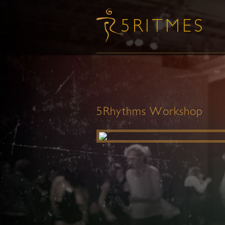
5Rhythms Workshop