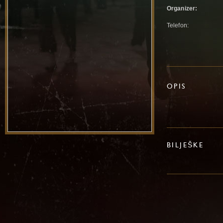
Organizer:
Telefon:
OPIS
BILJEŠKE