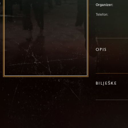
Organizer:
Telefon:
OPIS
BILJEŠKE