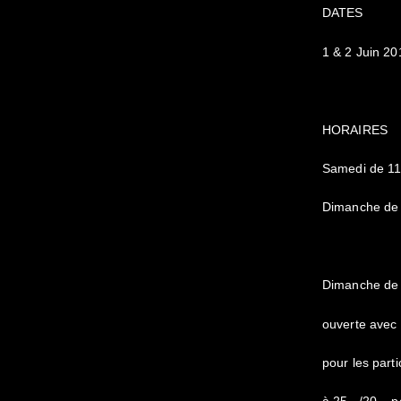
DATES
1 & 2 Juin 20
HORAIRES
Samedi de 11
Dimanche de
Dimanche de
ouverte avec 
pour les parti