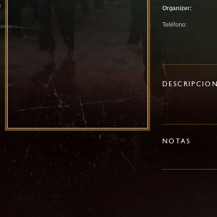
Organizer:
Teléfono:
DESCRIPCIO
NOTAS