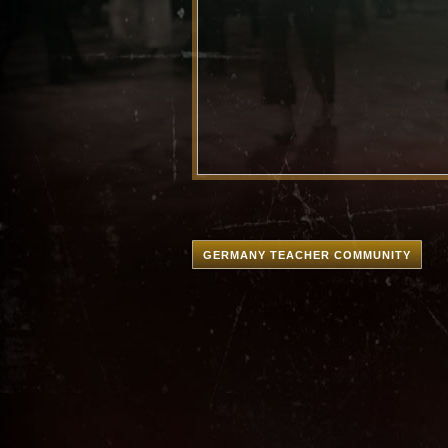
GERMANY TEACHER COMMUNITY