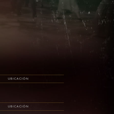
UBICACIÓN
UBICACIÓN