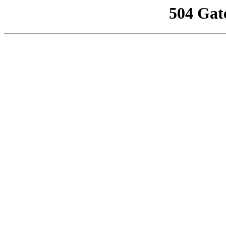
504 Gat