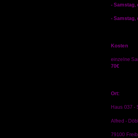
- Samstag, 
- Samstag, 
Kosten
einzelne Sa
70€
Ort:
Haus 037 - 
Alfred - Döbl
79100 Freib