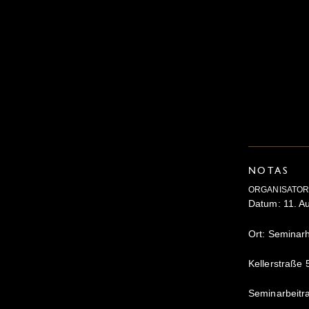
NOTAS
ORGANISATOR
Datum: 11. A
Ort: Seminar
Kellerstraße
Seminarbeitr