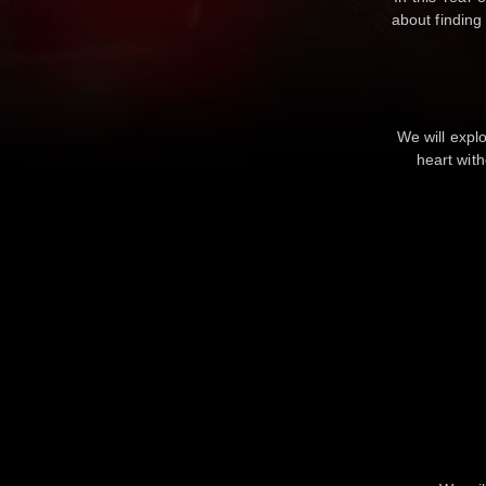
about finding
We will explo
heart wit