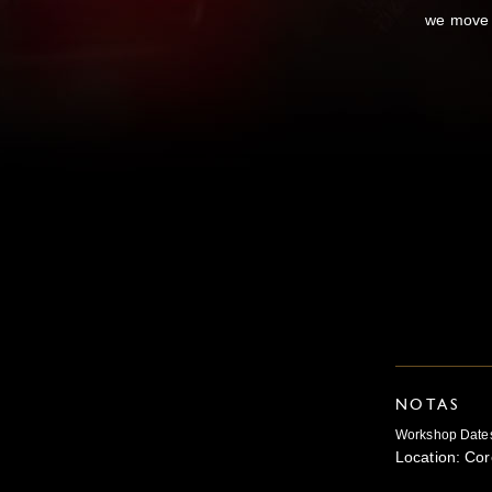
we move t
NOTAS
Workshop Dates
Location: Cor