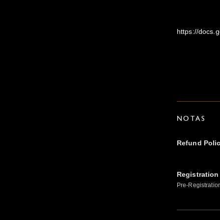
https://docs
NOTAS
Refund Poli
Registration
Pre-Registratio