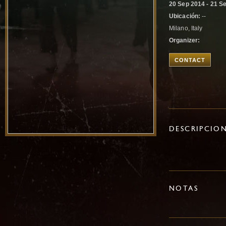
20 Sep 2014 - 21 S
Ubicación:
--
Milano, Italy
Organizer:
CONTACT
DESCRIPCIO
NOTAS