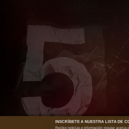
INSCRÍBETE A NUESTRA LISTA DE 
Recibe noticias e información regular acerca d