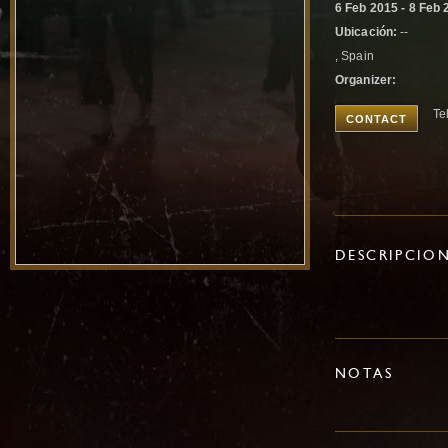
6 Feb 2015 - 8 Feb 
Ubicación:
--
, Spain
Organizer:
Te
CONTACT
DESCRIPCIO
NOTAS