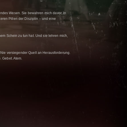
endes Wesen. Sie bewahren mich davor, in
teren Pillen der Disziplin – und eine
nem Schein zu tun hat. Und sie lehren mich,
. Nie versiegender Quell an Herausforderung.
. Gebet. Atem.