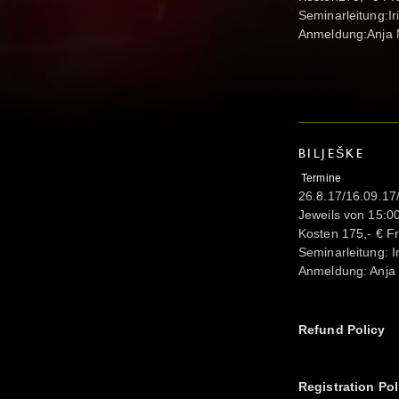
Seminarleitung:I
Anmeldung:Anja 
BILJEŠKE
Termine
26.8.17/16.09.17
Jeweils von 15:00
Kosten 175,- € F
Seminarleitung: 
Anmeldung: Anja
Refund Policy
Registration Pol