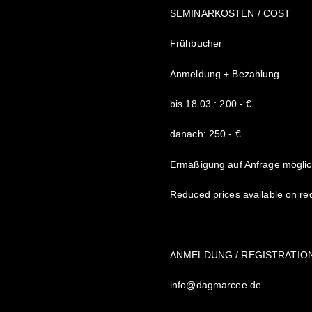
SEMINARKOSTEN / COST
Frühbucher
Anmeldung + Bezahlung
bis 18.03.: 200.- €
danach: 250.- €
Ermäßigung auf Anfrage möglic
Reduced prices available on re
ANMELDUNG / REGISTRATIO
info@dagmarcee.de