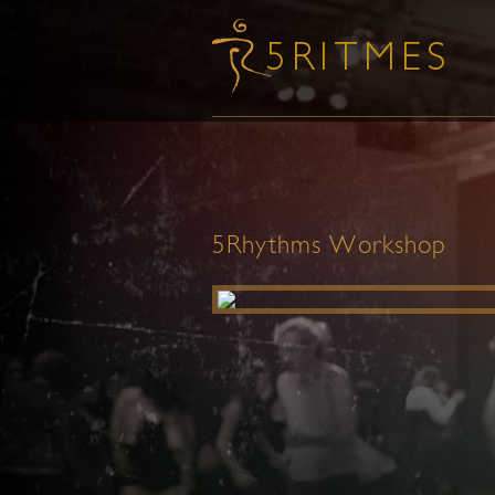
5Rhythms Workshop