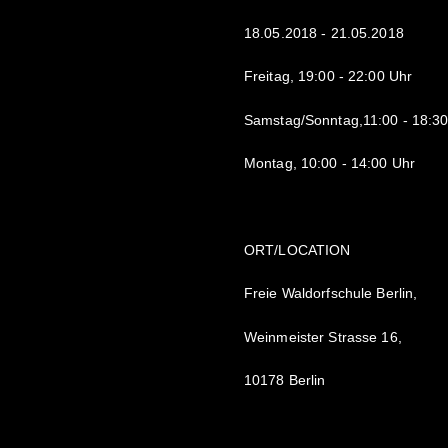
18.05.2018 - 21.05.2018
Freitag, 19:00 - 22:00 Uhr
Samstag/Sonntag,11:00 - 18:30
Montag, 10:00 - 14:00 Uhr
ORT/LOCATION
Freie Waldorfschule Berlin,
Weinmeister Strasse 16,
10178 Berlin