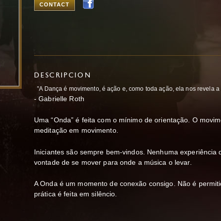
CONTACT
DESCRIPCION
”A Dança é movimento, é ação e, como toda ação, ela nos revela a
- Gabrielle Roth
Uma “Onda” é feita com o mínimo de orientação. O movim
meditação em movimento.
Iniciantes são sempre bem-vindos. Nenhuma experiência 
vontade de se mover para onde a música o levar.
A Onda é um momento de conexão consigo. Não é permitido
prática é feita em silêncio.