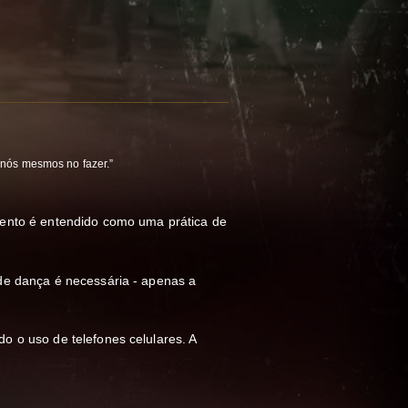
 nós mesmos no fazer.”
ento é entendido como uma prática de
de dança é necessária - apenas a
 o uso de telefones celulares. A