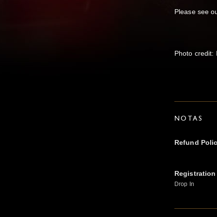
Please see ou
Photo credit:
NOTAS
Refund Poli
Registration
Drop In