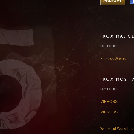
CONTACT
PRÓXIMAS CL
NOMBRE
Endless Waves
PRÓXIMOS TA
NOMBRE
MIRRORS
MIRRORS
Weekend Workshop ~