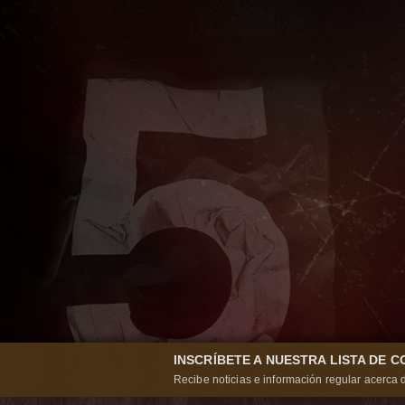
INSCRÍBETE A NUESTRA LISTA DE 
Recibe noticias e información regular acerca d