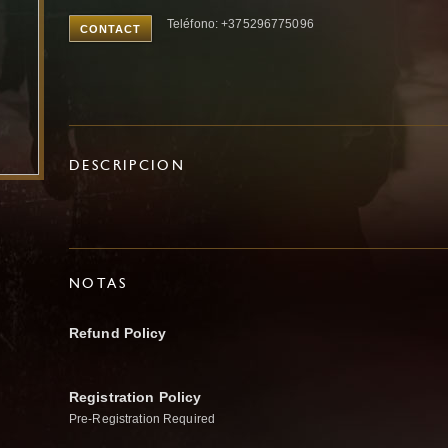
Teléfono: +375296775096
CONTACT
DESCRIPCION
NOTAS
Refund Policy
Registration Policy
Pre-Registration Required