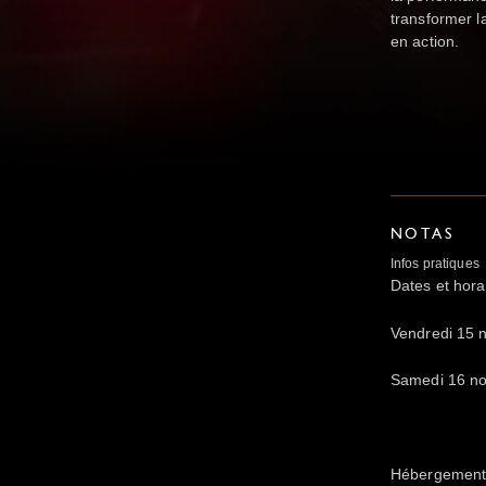
transformer l
en action.
NOTAS
Infos pratiques
Dates et hora
Vendredi 15 
Samedi 16 no
Hébergemen