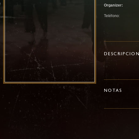
Organizer:
Teléfono:
DESCRIPCIO
NOTAS