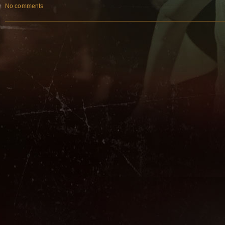
No comments