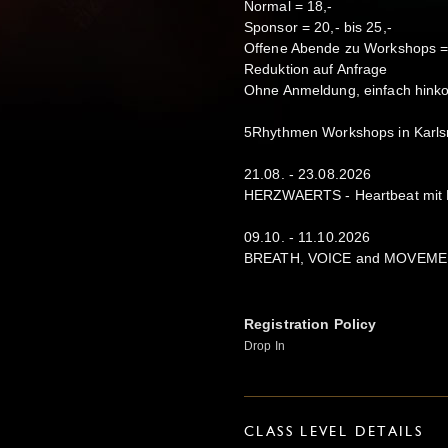
Normal = 18,-
Sponsor = 20,- bis 25,-
Offene Abende zu Workshops = 2
Reduktion auf Anfrage
Ohne Anmeldung, einfach hin
5Rhythmen Workshops in Karls
21.08. - 23.08.2026
HERZWAERTS - Heartbeat mit
09.10. - 11.10.2026
BREATH, VOICE and MOVEMENT, 
Registration Policy
Drop In
CLASS LEVEL DETAILS