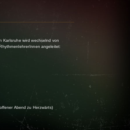
 Karlsruhe wird wechselnd von
RhythmenlehrerInnen angeleitet:
offener Abend zu Herzwärts)