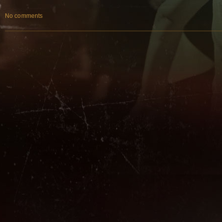
No comments