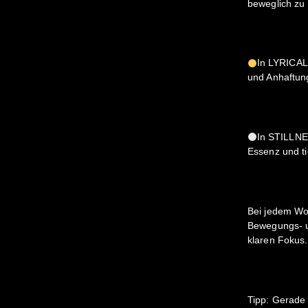
beweglich zu
In LYRICAL 
und Anhaftun
In STILLNE
Essenz und ti
Bei jedem Wo
Bewegungs- un
klaren Fokus.
Tipp: Gerade 