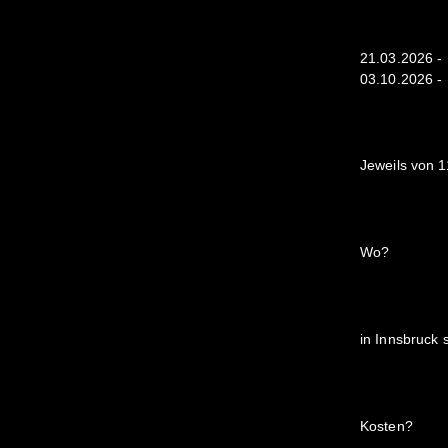
21.03.2026 - 
03.10.2026 - L
Jeweils von 1
Wo?
in Innsbruck 
Kosten?