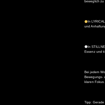
beweglich zu
In LYRICAL 
und Anhaftun
In STILLNE
Essenz und ti
Bei jedem Wo
Bewegungs- un
klaren Fokus.
Tipp: Gerade 