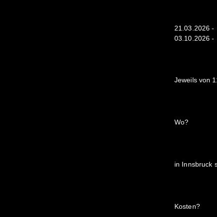
21.03.2026 - 
03.10.2026 - L
Jeweils von 1
Wo?
in Innsbruck 
Kosten?