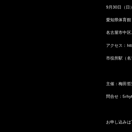
9月30日（日）1
愛知県体育館
名古屋市中区
アクセス：http:/
市役所駅（名
主催：梅田哲
問合せ：5rhyth
お申し込みは