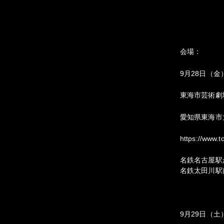
会場：
9月28日（金）
東海市芸術劇
愛知県東海市
https://www.to
名鉄名古屋駅
名鉄太田川駅
9月29日（土）