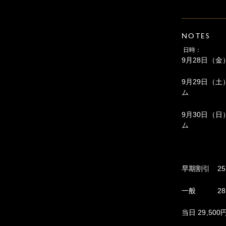
NOTES
日時：
9月28日（金）
9月29日（土
ム
9月30日（日
ム
早期割引 25
一般 28,
当日 29,5